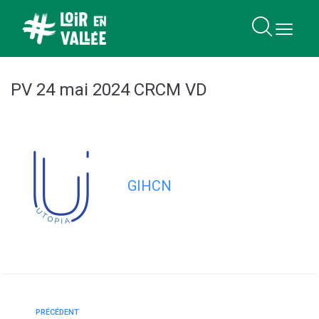
contenu
principal
PV 24 mai 2024 CRCM VD
GIHCN
PRÉCÉDENT