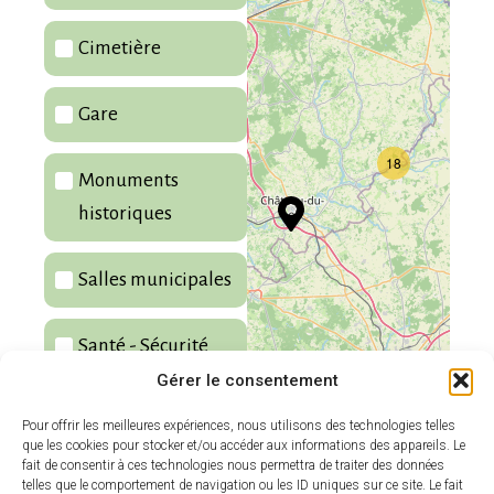
Cimetière
Gare
18
Monuments
historiques
Salles municipales
Santé - Sécurité
Gérer le consentement
Pour offrir les meilleures expériences, nous utilisons des technologies telles
Leaflet
|
©
OpenStreetMap
contributors
que les cookies pour stocker et/ou accéder aux informations des appareils. Le
fait de consentir à ces technologies nous permettra de traiter des données
telles que le comportement de navigation ou les ID uniques sur ce site. Le fait