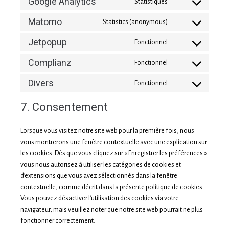
Google Analytics
Statistiques
Matomo
Statistics (anonymous)
Jetpopup
Fonctionnel
Complianz
Fonctionnel
Divers
Fonctionnel
7. Consentement
Lorsque vous visitez notre site web pour la première fois, nous
vous montrerons une fenêtre contextuelle avec une explication sur
les cookies. Dès que vous cliquez sur « Enregistrer les préférences »
vous nous autorisez à utiliser les catégories de cookies et
d’extensions que vous avez sélectionnés dans la fenêtre
contextuelle, comme décrit dans la présente politique de cookies.
Vous pouvez désactiver l’utilisation des cookies via votre
navigateur, mais veuillez noter que notre site web pourrait ne plus
fonctionner correctement.