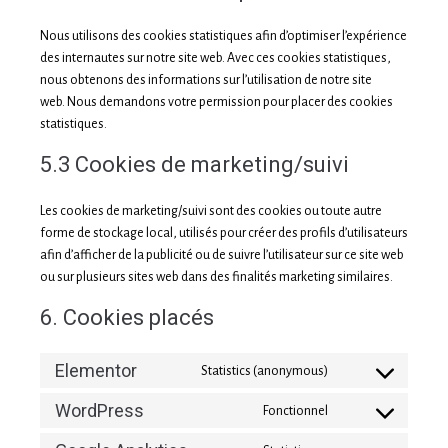
Nous utilisons des cookies statistiques afin d’optimiser l’expérience
des internautes sur notre site web. Avec ces cookies statistiques,
nous obtenons des informations sur l’utilisation de notre site
web. Nous demandons votre permission pour placer des cookies
statistiques.
5.3 Cookies de marketing/suivi
Les cookies de marketing/suivi sont des cookies ou toute autre
forme de stockage local, utilisés pour créer des profils d’utilisateurs
afin d’afficher de la publicité ou de suivre l’utilisateur sur ce site web
ou sur plusieurs sites web dans des finalités marketing similaires.
6. Cookies placés
Elementor
Statistics (anonymous)
WordPress
Fonctionnel