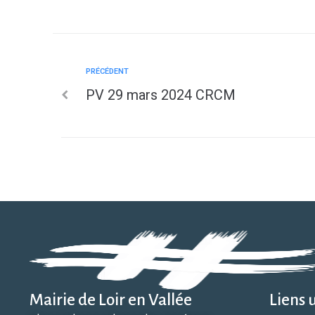
PRÉCÉDENT
PV 29 mars 2024 CRCM
Mairie de Loir en Vallée
Liens u