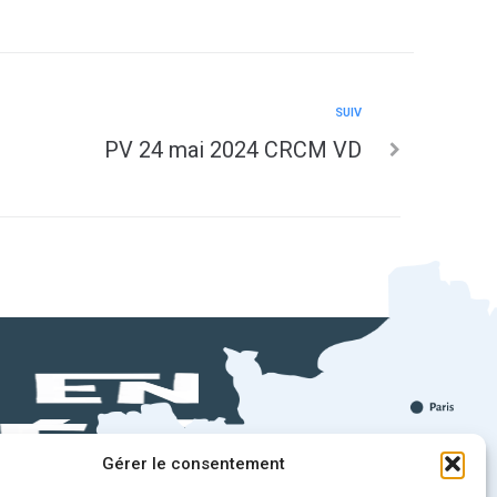
SUIV
PV 24 mai 2024 CRCM VD
Gérer le consentement
!