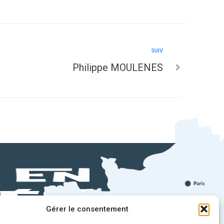
SUIV
Philippe MOULENES
Gérer le consentement
!