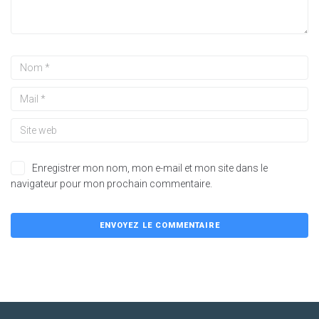
Enregistrer mon nom, mon e-mail et mon site dans le
navigateur pour mon prochain commentaire.