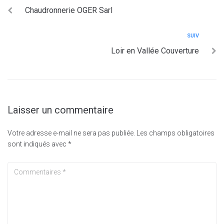
Chaudronnerie OGER Sarl
SUIV
Loir en Vallée Couverture
Laisser un commentaire
Votre adresse e-mail ne sera pas publiée.
Les champs obligatoires
sont indiqués avec
*