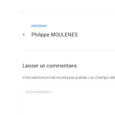
PRÉCÉDENT
Philippe MOULENES
Laisser un commentaire
Votre adresse e-mail ne sera pas publiée.
Les champs obli