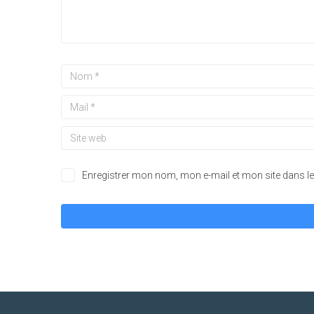
Enregistrer mon nom, mon e-mail et mon site dans 