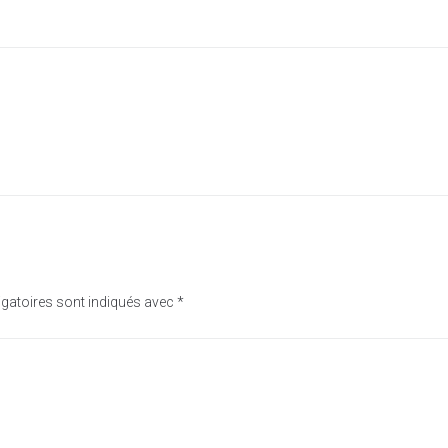
gatoires sont indiqués avec
*