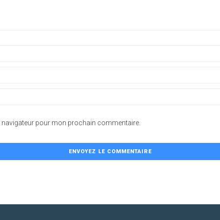
le navigateur pour mon prochain commentaire.