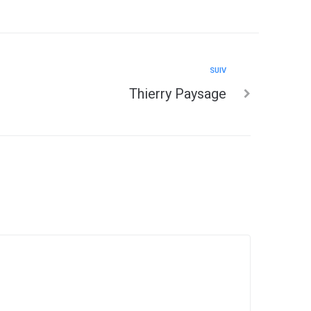
SUIV
Thierry Paysage