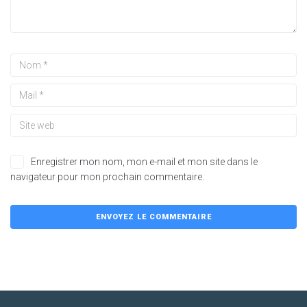
Enregistrer mon nom, mon e-mail et mon site dans le
navigateur pour mon prochain commentaire.