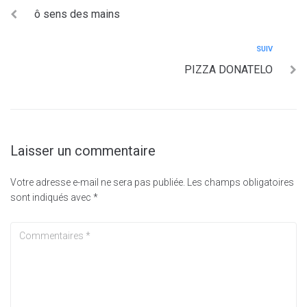
ô sens des mains
SUIV
PIZZA DONATELO
Laisser un commentaire
Votre adresse e-mail ne sera pas publiée.
Les champs obligatoires
sont indiqués avec
*