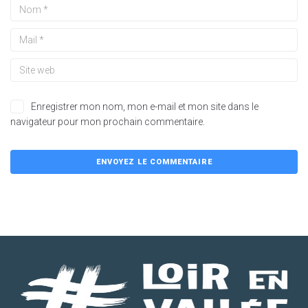
Enregistrer mon nom, mon e-mail et mon site dans le
navigateur pour mon prochain commentaire.