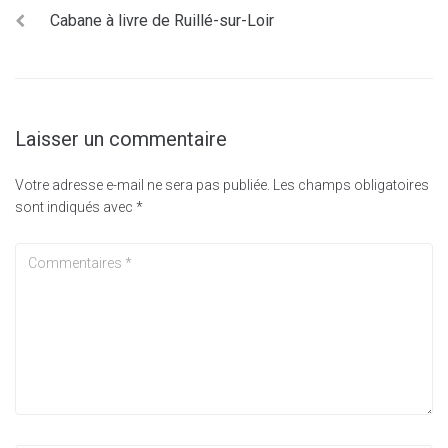
Cabane à livre de Ruillé-sur-Loir
Laisser un commentaire
Votre adresse e-mail ne sera pas publiée.
Les champs obligatoires
sont indiqués avec
*