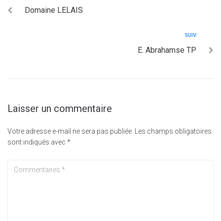
Domaine LELAIS
SUIV
E. Abrahamse TP
Laisser un commentaire
Votre adresse e-mail ne sera pas publiée.
Les champs obligatoires
sont indiqués avec
*