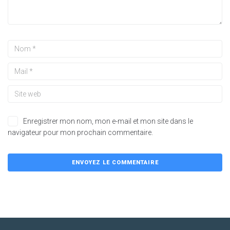
Enregistrer mon nom, mon e-mail et mon site dans le
navigateur pour mon prochain commentaire.