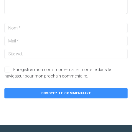
Enregistrer mon nom, mon e-mail et mon site dans le
navigateur pour mon prochain commentaire.