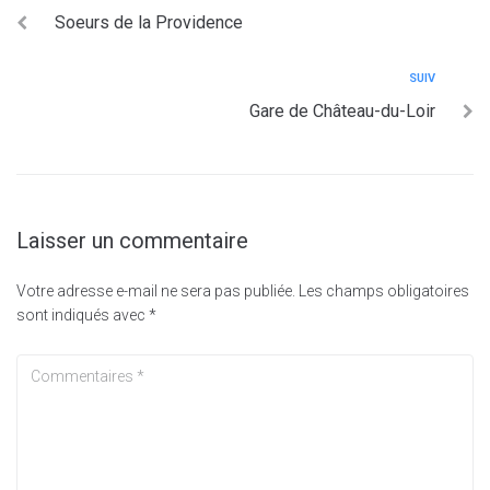
Soeurs de la Providence
SUIV
Gare de Château-du-Loir
Laisser un commentaire
Votre adresse e-mail ne sera pas publiée.
Les champs obligatoires
sont indiqués avec
*