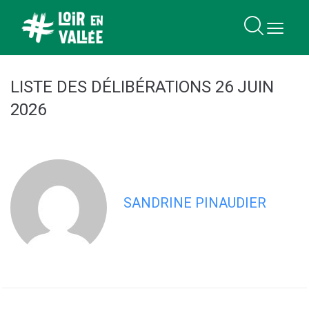
contenu
principal
LISTE DES DÉLIBÉRATIONS 26 JUIN
2026
SANDRINE PINAUDIER