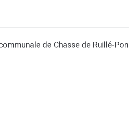
rcommunale de Chasse de Ruillé-Po