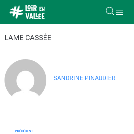
contenu
principal
LAME CASSÉE
SANDRINE PINAUDIER
PRÉCÉDENT